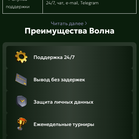
24/7, чат, e-mail, Telegram
поддержки
Читать далее
Преимущества Волна
Поддержка 24/7
Вывод без задержек
Защита личных данных
Еженедельные турниры